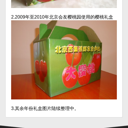
2.2009年至2010年北京会友樱桃园使用的樱桃礼盒
3.其余年份礼盒图片陆续整理中。